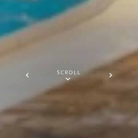
SCROLL