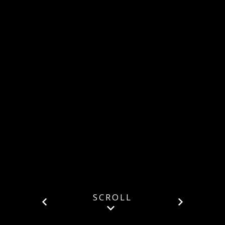
SCROLL