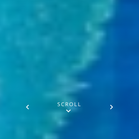
SCROLL